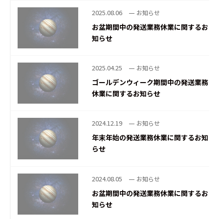
2025.08.06
お知らせ
お盆期間中の発送業務休業に関するお
知らせ
2025.04.25
お知らせ
ゴールデンウィーク期間中の発送業務
休業に関するお知らせ
2024.12.19
お知らせ
年末年始の発送業務休業に関するお知
らせ
2024.08.05
お知らせ
お盆期間中の発送業務休業に関するお
知らせ