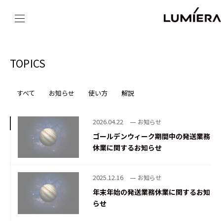
LUMIERA（ルミエラ）ホーム
トピックス一覧
TOPICS
すべて
お知らせ
使い方
解説
2026.04.22
お知らせ
ゴールデンウィーク期間中の発送業務
休業に関するお知らせ
2025.12.16
お知らせ
年末年始の発送業務休業に関するお知
らせ