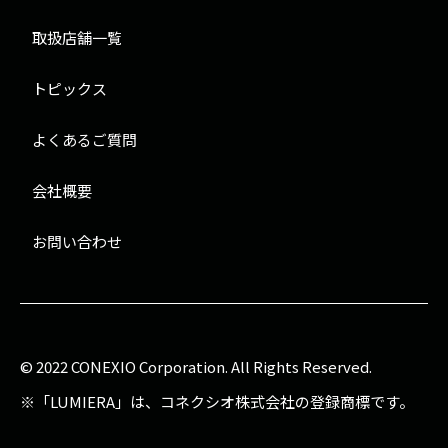
取扱店舗一覧
トピックス
よくあるご質問
会社概要
お問い合わせ
© 2022 CONEXIO Corporation. All Rights Reserved.
※「LUMIERA」は、コネクシオ株式会社の登録商標です。