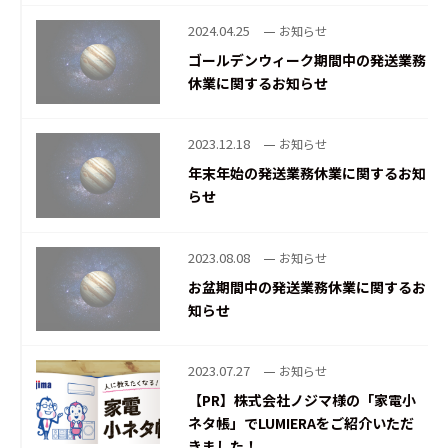
2024.04.25
お知らせ
ゴールデンウィーク期間中の発送業務
休業に関するお知らせ
2023.12.18
お知らせ
年末年始の発送業務休業に関するお知
らせ
2023.08.08
お知らせ
お盆期間中の発送業務休業に関するお
知らせ
2023.07.27
お知らせ
【PR】株式会社ノジマ様の「家電小
ネタ帳」でLUMIERAをご紹介いただ
きました！