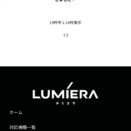
19件中 1-10件表示
1
2
ホーム
対応機種一覧